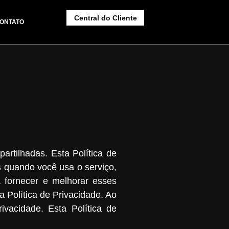
Central do Cliente
ONTATO
tilhadas. Esta Política de
s quando você usa o serviço,
 fornecer e melhorar esses
Política de Privacidade. Ao
vacidade. Esta Política de