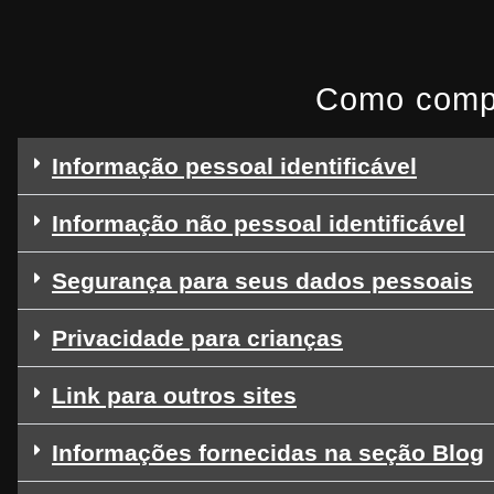
Como compa
Informação pessoal identificável
Informação não pessoal identificável
Segurança para seus dados pessoais
Privacidade para crianças
Link para outros sites
Informações fornecidas na seção Blog