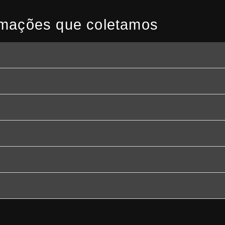
rmações que coletamos