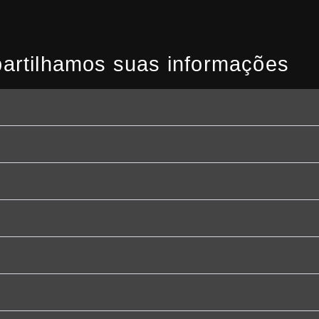
rtilhamos suas informações