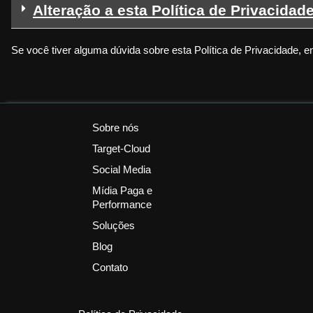
Alteração a esta Política de Privacidad
Se você tiver alguma dúvida sobre esta Política de Privacidade, 
Sobre nós
Target-Cloud
Social Media
Mídia Paga e
Performance
Soluções
Blog
Contato