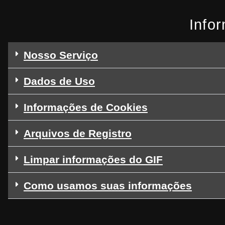
Info
Nosso Serviço
Dados de Uso
Informações de Cookies
Arquivos de Registro
Limpar informações do GIF
Como usamos suas informações